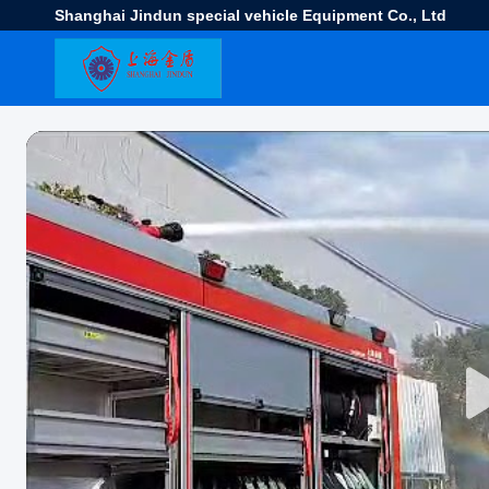
Shanghai Jindun special vehicle Equipment Co., Ltd