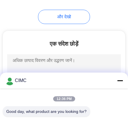
और देखो
एक संदेश छोड़ें
CIMC
12:36 PM
Good day, what product are you looking for?
लोकप्रिय श्रेणियां
सभी