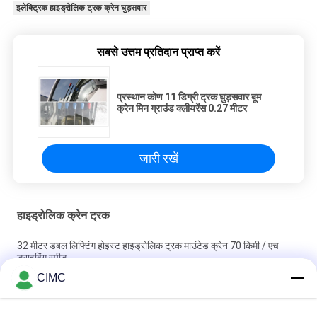
इलेक्ट्रिक हाइड्रोलिक ट्रक क्रेन घुड़सवार
सबसे उत्तम प्रतिदान प्राप्त करें
प्रस्थान कोण 11 डिग्री ट्रक घुड़सवार बूम
क्रेन मिन ग्राउंड क्लीयरेंस 0.27 मीटर
जारी रखें
हाइड्रोलिक क्रेन ट्रक
32 मीटर डबल लिफ्टिंग होइस्ट हाइड्रोलिक ट्रक माउंटेड क्रेन 70 किमी / एच
ड्राइविंग स्पीड
CIMC
40 मीटर बूम 25 टन ट्रक क्रेन के साथ टेलीस्कोपिक पूरी तरह से हाइड्रोलिक ट्रक
क्रेन