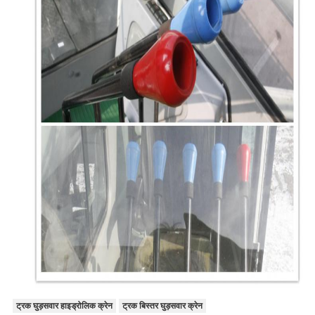
ट्रक घुड़सवार हाइड्रोलिक क्रेन
ट्रक बिस्तर घुड़सवार क्रेन