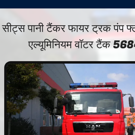
सीट्स पानी टैंकर फायर ट्रक पंप 
एल्यूमिनियम वॉटर टैंक 56