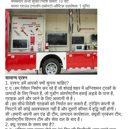
चमकदार ऊर्जा सुरक्षा निर्देश संकेत: 10 सेट
फायर ग्राउंड एनालॉग-एकोस्टो-ऑप्टिक उद्घोषक: 1 यूनिट
सामान्य प्रश्न
1. प्रश्न: हमें आपको क्यों चुनना चाहिए?
ए: ए।हम पेशेवर निर्माण कर रहे हैं जो शंघाई शहर में अग्निशमन ट्रकों के
उत्पादों के लिए स्थित है, जो पुडोंग अंतर्राष्ट्रीय हवाई अड्डे के पास है,
ग्राहक आने और जाने के लिए आसानी से है।
बी।हम सीधे विदेशी ग्राहकों को निर्यात कर सकते हैं, ट्रेडिंग कंपनी से
निपटने की कोई आवश्यकता नहीं है और दूसरी कीमत में वृद्धि नहीं होगी।
सी।हमारी अपनी आर एंड डी टीम, उत्पादन कार्यशाला, क्यूसी प्रबंधन टीम,
अंतर्राष्ट्रीय विपणन टीम और सेवा दल के बाद है।
2. क्यू: प्रसव के समय क्या है?